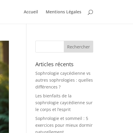
Accueil
Mentions Légales
Articles récents
Sophrologie caycédienne vs
autres sophrologies : quelles
différences ?
Les bienfaits de la
sophrologie caycédienne sur
le corps et l’esprit
Sophrologie et sommeil : 5
exercices pour mieux dormir
naturellement