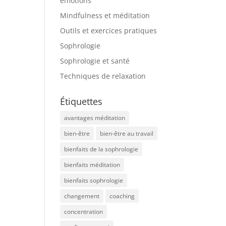
émotions
Mindfulness et méditation
Outils et exercices pratiques
Sophrologie
Sophrologie et santé
Techniques de relaxation
Étiquettes
avantages méditation
bien-être
bien-être au travail
bienfaits de la sophrologie
bienfaits méditation
bienfaits sophrologie
changement
coaching
concentration