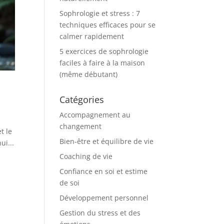
Sophrologie et stress : 7
techniques efficaces pour se
calmer rapidement
5 exercices de sophrologie
faciles à faire à la maison
(même débutant)
Catégories
Accompagnement au
changement
t le
Bien-être et équilibre de vie
ui...
Coaching de vie
Confiance en soi et estime
de soi
Développement personnel
Gestion du stress et des