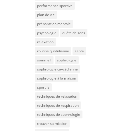
performance sportive
plan de vie
préparation mentale
psychologie
quête de sens
relaxation
routine quotidienne
santé
sommeil
sophrologie
sophrologie caycédienne
sophrologie à la maison
sportifs
techniques de relaxation
techniques de respiration
techniques de sophrologie
trouver sa mission