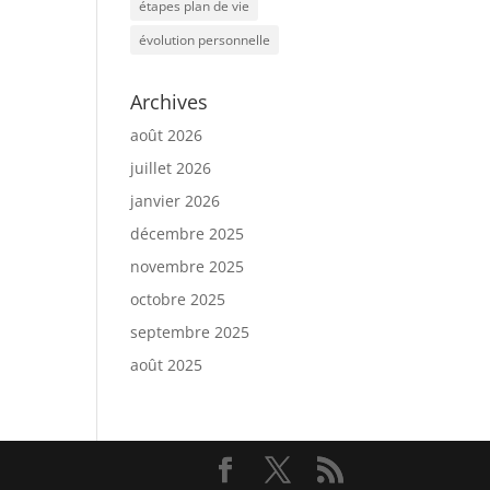
étapes plan de vie
évolution personnelle
Archives
août 2026
juillet 2026
janvier 2026
décembre 2025
novembre 2025
octobre 2025
septembre 2025
août 2025